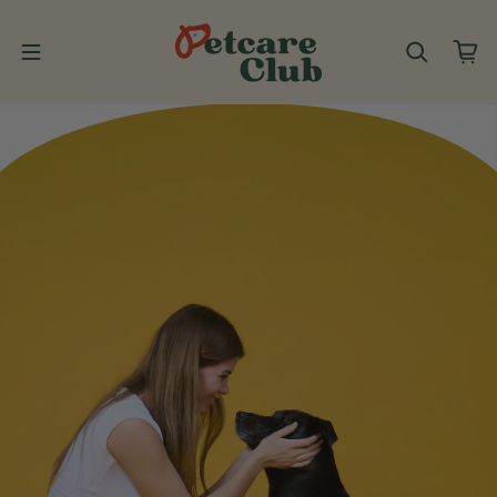
Saltar al contenido