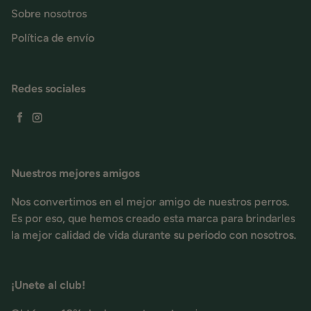
Sobre nosotros
Política de envío
Redes sociales
Facebook
Instagram
Nuestros mejores amigos
Nos convertimos en el mejor amigo de nuestros perros.
Es por eso, que hemos creado esta marca para brindarles
la mejor calidad de vida durante su periodo con nosotros.
¡Unete al club!