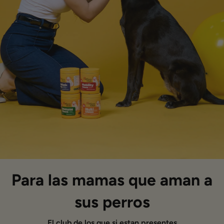
Para las mamas que aman a
sus perros
El club de los que si estan presentes