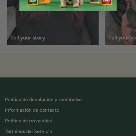
Tell your story
Tell your s
Política de devolución y reembolso
Información de contacto
Política de privacidad
Términos del Servicio